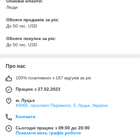
Основні клієнти:
Люди
Обсяги продажів за рік:
До 50 тис. USD
Обсяги покупок за рік:
До 50 тис. USD
Про нас
100% позитивних з 167 відгуків за рік
Працює з 27.02.2023
м. Луцьк
43005, проспект Перемоги, 3, Луцьк, Україна
Контакти
Сьогодні працює з 09:00 до 20:00
Показати весь графік роботи