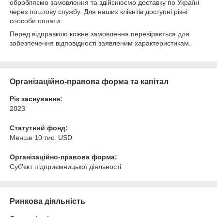
обробляємо замовлення та здійснюємо доставку по Україні
через поштову службу. Для наших клієнтів доступні різні
способи оплати.
Перед відправкою кожне замовлення перевіряється для
забезпечення відповідності заявленим характеристикам.
Організаційно-правова форма та капітал
Рік заснування:
2023
Статутний фонд:
Менше 10 тис. USD
Організаційно-правова форма:
Суб'єкт підприємницької діяльності
Ринкова діяльність