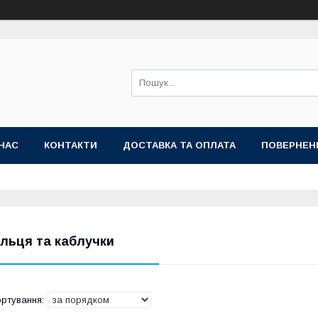
НАС
КОНТАКТИ
ДОСТАВКА ТА ОПЛАТА
ПОВЕРНЕН
ільця та каблучки