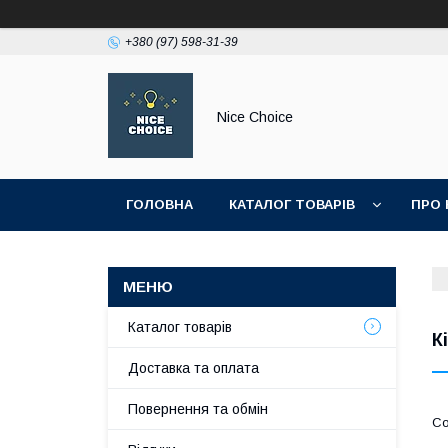
+380 (97) 598-31-39
Nice Choice
ГОЛОВНА
КАТАЛОГ ТОВАРІВ
ПРО 
ПОЛІТИКА КОНФІДЕНЦІЙНОСТІ
Каталог товарів
К
Доставка та оплата
Повернення та обмін