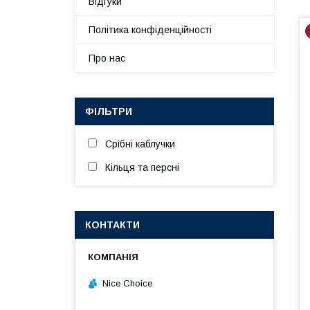
Відгуки
Політика конфіденційності
Про нас
ФІЛЬТРИ
Срібні каблучки
Кільця та ​​персні
КОНТАКТИ
Nice Choice