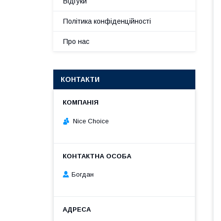
Відгуки
Політика конфіденційності
Про нас
КОНТАКТИ
Nice Choice
Богдан