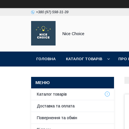
+380 (97) 598-31-39
Nice Choice
ГОЛОВНА
КАТАЛОГ ТОВАРІВ
ПРО 
ПОЛІТИКА КОНФІДЕНЦІЙНОСТІ
Каталог товарів
Доставка та оплата
Повернення та обмін