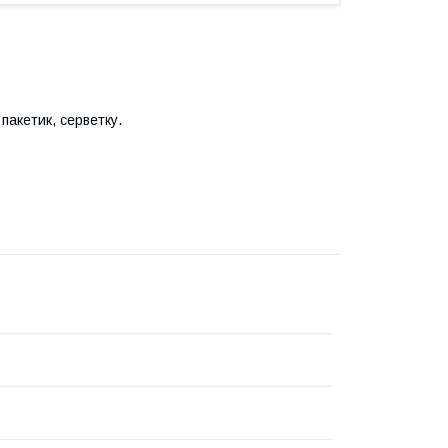
пакетик, серветку.