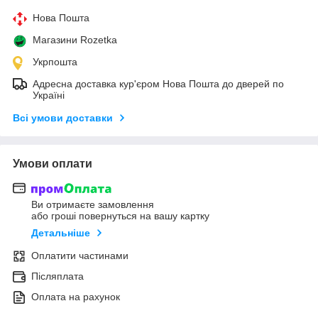
Нова Пошта
Магазини Rozetka
Укрпошта
Адресна доставка кур'єром Нова Пошта до дверей по
Україні
Всі умови доставки
Умови оплати
Ви отримаєте замовлення
або гроші повернуться на вашу картку
Детальніше
Оплатити частинами
Післяплата
Оплата на рахунок