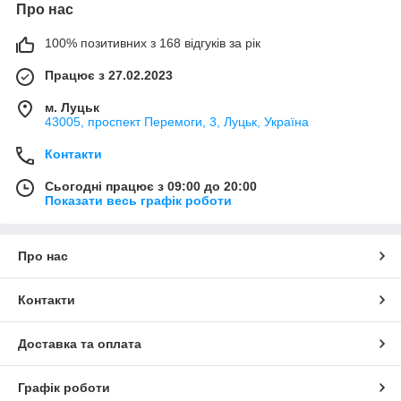
Про нас
100% позитивних з 168 відгуків за рік
Працює з 27.02.2023
м. Луцьк
43005, проспект Перемоги, 3, Луцьк, Україна
Контакти
Сьогодні працює з 09:00 до 20:00
Показати весь графік роботи
Про нас
Контакти
Доставка та оплата
Графік роботи