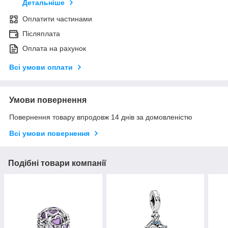
Детальніше
Оплатити частинами
Післяплата
Оплата на рахунок
Всі умови оплати
Умови повернення
Повернення товару впродовж 14 днів за домовленістю
Всі умови повернення
Подібні товари компанії