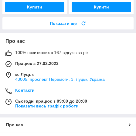
Купити
Купити
Показати ще
Про нас
100% позитивних з 167 відгуків за рік
Працює з 27.02.2023
м. Луцьк
43005, проспект Перемоги, 3, Луцьк, Україна
Контакти
Сьогодні працює з 09:00 до 20:00
Показати весь графік роботи
Про нас