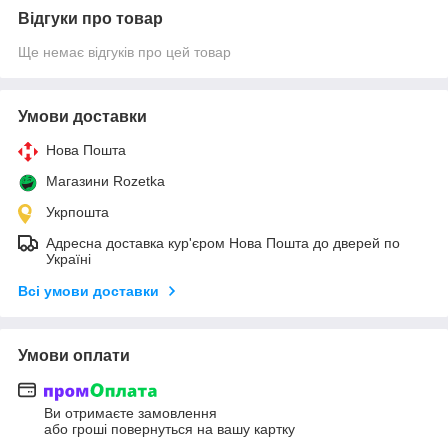
Відгуки про товар
Ще немає відгуків про цей товар
Умови доставки
Нова Пошта
Магазини Rozetka
Укрпошта
Адресна доставка кур'єром Нова Пошта до дверей по
Україні
Всі умови доставки
Умови оплати
Ви отримаєте замовлення
або гроші повернуться на вашу картку