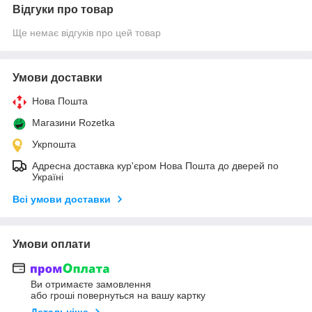
Відгуки про товар
Ще немає відгуків про цей товар
Умови доставки
Нова Пошта
Магазини Rozetka
Укрпошта
Адресна доставка кур'єром Нова Пошта до дверей по
Україні
Всі умови доставки
Умови оплати
Ви отримаєте замовлення
або гроші повернуться на вашу картку