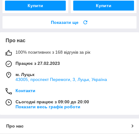
Купити
Купити
Показати ще
Про нас
100% позитивних з 168 відгуків за рік
Працює з 27.02.2023
м. Луцьк
43005, проспект Перемоги, 3, Луцьк, Україна
Контакти
Сьогодні працює з 09:00 до 20:00
Показати весь графік роботи
Про нас