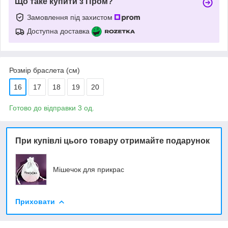
Що таке купити з Пром?
Замовлення під захистом
Доступна доставка
Розмір браслета (см)
16
17
18
19
20
Готово до відправки 3 од.
При купівлі цього товару отримайте подарунок
Мішечок для прикрас
Приховати