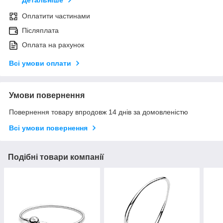
Детальніше
Оплатити частинами
Післяплата
Оплата на рахунок
Всі умови оплати
Умови повернення
Повернення товару впродовж 14 днів за домовленістю
Всі умови повернення
Подібні товари компанії