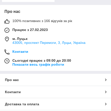
Про нас
100% позитивних з 166 відгуків за рік
Працює з 27.02.2023
м. Луцьк
43005, проспект Перемоги, 3, Луцьк, Україна
Контакти
Сьогодні працює з 09:00 до 20:00
Показати весь графік роботи
Про нас
Контакти
Доставка та оплата